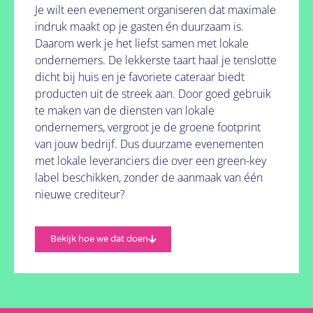
Je wilt een evenement organiseren dat maximale
indruk maakt op je gasten én duurzaam is.
Daarom werk je het liefst samen met lokale
ondernemers. De lekkerste taart haal je tenslotte
dicht bij huis en je favoriete cateraar biedt
producten uit de streek aan. Door goed gebruik
te maken van de diensten van lokale
ondernemers, vergroot je de groene footprint
van jouw bedrijf. Dus duurzame evenementen
met lokale leveranciers die over een green-key
label beschikken, zonder de aanmaak van één
nieuwe crediteur?
Bekijk hoe we dat doen