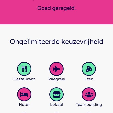
Goed geregeld.
Ongelimiteerde keuzevrijheid
Restaurant
Vliegreis
Eten
Hotel
Lokaal
Teambuilding