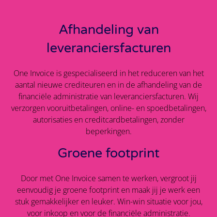
Afhandeling van
leveranciersfacturen
One Invoice is gespecialiseerd in het reduceren van het
aantal nieuwe crediteuren en in de afhandeling van de
financiële administratie van leveranciersfacturen. Wij
verzorgen vooruitbetalingen, online- en spoedbetalingen,
autorisaties en creditcardbetalingen, zonder
beperkingen.
Groene footprint
Door met One Invoice samen te werken, vergroot jij
eenvoudig je groene footprint en maak jij je werk een
stuk gemakkelijker en leuker. Win-win situatie voor jou,
voor inkoop en voor de financiële administratie.