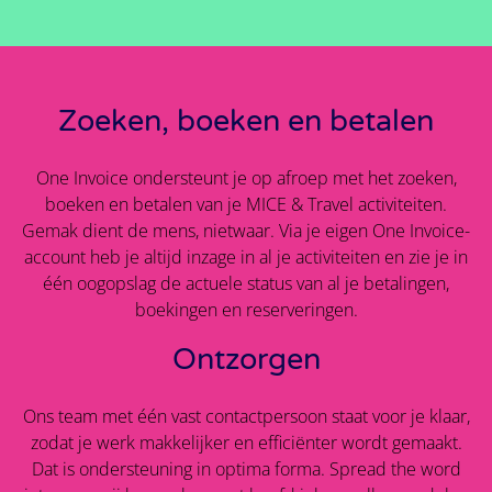
Zoeken, boeken en betalen
One Invoice ondersteunt je op afroep met het zoeken,
boeken en betalen van je MICE & Travel activiteiten.
Gemak dient de mens, nietwaar. Via je eigen One Invoice-
account heb je altijd inzage in al je activiteiten en zie je in
één oogopslag de actuele status van al je betalingen,
boekingen en reserveringen.
Ontzorgen
Ons team met één vast contactpersoon staat voor je klaar,
zodat je werk makkelijker en efficiënter wordt gemaakt.
Dat is ondersteuning in optima forma. Spread the word