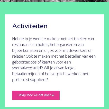
Het kan!
Bekijk hoe we dat doen
Activiteiten
Heb je in je werk te maken met het boeken van
restaurants en hotels, het organiseren van
bijeenkomsten en uitjes voor medewerkers of
relatie? Ook te maken met het bestellen van een
geboortedoos of kaarten voor een
voetbalwedstrijd? Wil je af van lange
betaaltermijnen of het verplicht werken met
preferred suppliers?
Bekijk hoe we dat doen