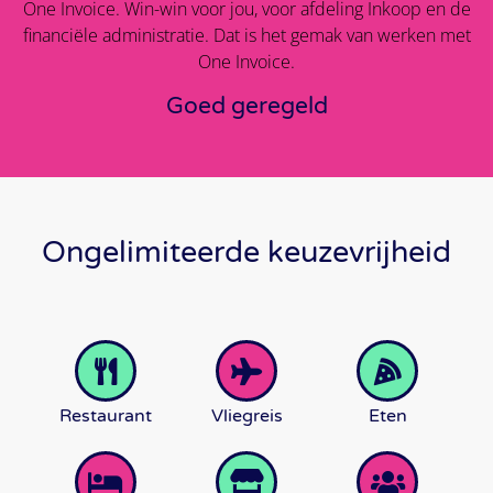
One Invoice. Win-win voor jou, voor afdeling Inkoop en de
financiële administratie. Dat is het gemak van werken met
One Invoice.
Goed geregeld
Ongelimiteerde keuzevrijheid
Restaurant
Vliegreis
Eten