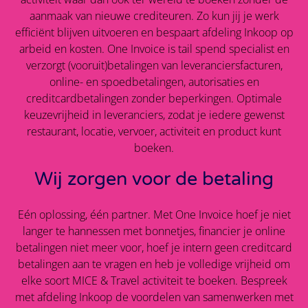
aanmaak van nieuwe crediteuren. Zo kun jij je werk
efficiënt blijven uitvoeren en bespaart afdeling Inkoop op
arbeid en kosten. One Invoice is tail spend specialist en
verzorgt (vooruit)betalingen van leveranciersfacturen,
online- en spoedbetalingen, autorisaties en
creditcardbetalingen zonder beperkingen. Optimale
keuzevrijheid in leveranciers, zodat je iedere gewenst
restaurant, locatie, vervoer, activiteit en product kunt
boeken.
Wij zorgen voor de betaling
Eén oplossing, één partner. Met One Invoice hoef je niet
langer te hannessen met bonnetjes, financier je online
betalingen niet meer voor, hoef je intern geen creditcard
betalingen aan te vragen en heb je volledige vrijheid om
elke soort MICE & Travel activiteit te boeken. Bespreek
met afdeling Inkoop de voordelen van samenwerken met