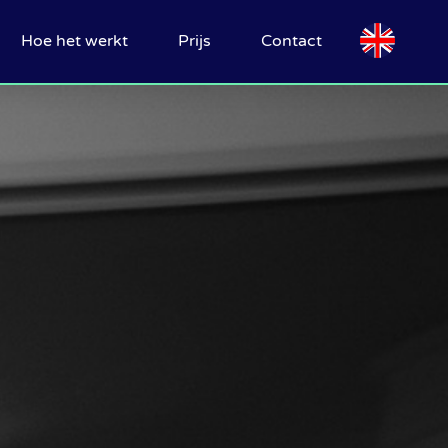
Hoe het werkt
Prijs
Contact