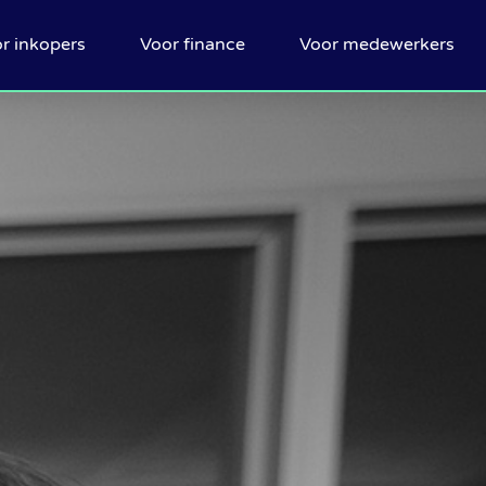
r inkopers
Voor finance
Voor medewerkers