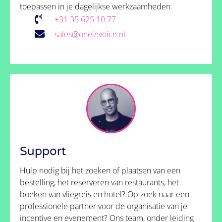
toepassen in je dagelijkse werkzaamheden.
‭+31 35 625 10 77
sales@oneinvoice.nl
Support
Hulp nodig bij het zoeken of plaatsen van een
bestelling, het reserveren van restaurants, het
boeken van vliegreis en hotel? Op zoek naar een
professionele partner voor de organisatie van je
incentive en evenement? Ons team, onder leiding