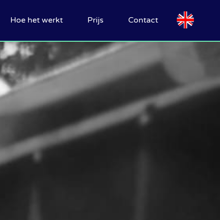
Hoe het werkt
Prijs
Contact