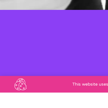
This website uses