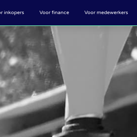
r inkopers
Voor finance
Voor medewerkers