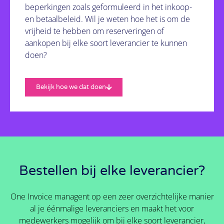
beperkingen zoals geformuleerd in het inkoop-
en betaalbeleid. Wil je weten hoe het is om de
vrijheid te hebben om reserveringen of
aankopen bij elke soort leverancier te kunnen
doen?
Bekijk hoe we dat doen
Bestellen bij elke leverancier?
One Invoice managent op een zeer overzichtelijke manier
al je éénmalige leveranciers en maakt het voor
medewerkers mogelijk om bij elke soort leverancier,