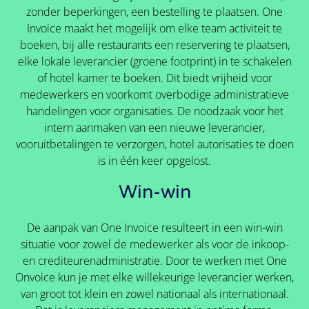
zonder beperkingen, een bestelling te plaatsen. One
Invoice maakt het mogelijk om elke team activiteit te
boeken, bij alle restaurants een reservering te plaatsen,
elke lokale leverancier (groene footprint) in te schakelen
of hotel kamer te boeken. Dit biedt vrijheid voor
medewerkers en voorkomt overbodige administratieve
handelingen voor organisaties. De noodzaak voor het
intern aanmaken van een nieuwe leverancier,
vooruitbetalingen te verzorgen, hotel autorisaties te doen
is in één keer opgelost.
Win-win
De aanpak van One Invoice resulteert in een win-win
situatie voor zowel de medewerker als voor de inkoop-
en crediteurenadministratie. Door te werken met One
Onvoice kun je met elke willekeurige leverancier werken,
van groot tot klein en zowel nationaal als internationaal.