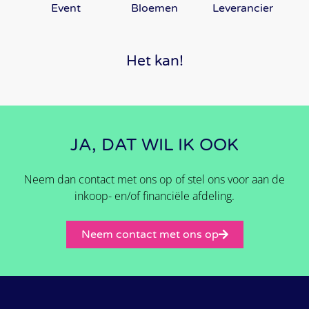
Event
Bloemen
Leverancier
Het kan!
JA, DAT WIL IK OOK
Neem dan contact met ons op of stel ons voor aan de
inkoop- en/of financiële afdeling.
Neem contact met ons op