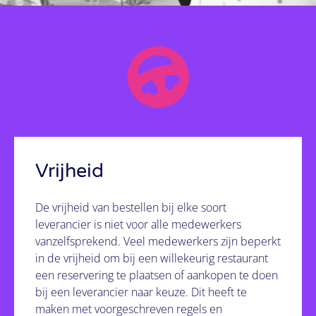
Het kan!
Bekijk hoe we dat doen
Vrijheid
De vrijheid van bestellen bij elke soort
leverancier is niet voor alle medewerkers
vanzelfsprekend. Veel medewerkers zijn beperkt
in de vrijheid om bij een willekeurig restaurant
een reservering te plaatsen of aankopen te doen
bij een leverancier naar keuze. Dit heeft te
maken met voorgeschreven regels en